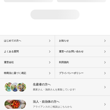
はじめての方へ
お知らせ
よくある質問
運営へのお問い合わせ
運営会社
利用規約
特商法に基づく表記
プライバシーポリシー
生産者の方へ
農家さん・漁師さんを募集しています!
法人・自治体の方へ
アライアンスのご相談はこちらから