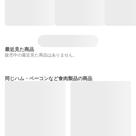
最近見た商品
販売中の最近見た商品はありません。
同じハム・ベーコンなど食肉製品の商品