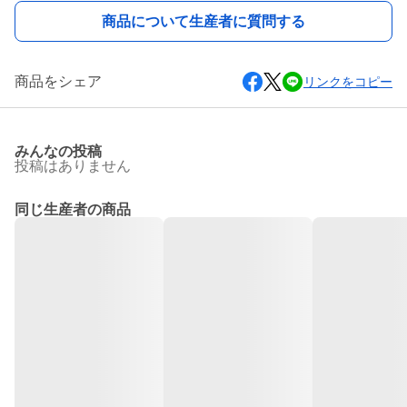
商品について生産者に質問する
商品をシェア
リンクをコピー
みんなの投稿
投稿はありません
同じ生産者の商品