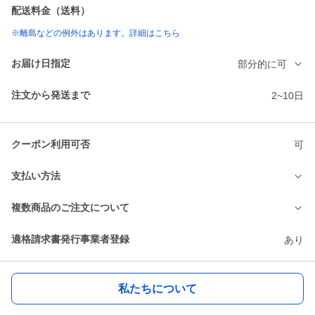
配送料金（送料）
※離島などの例外はあります。詳細はこちら
お届け日指定
部分的に可
注文から発送まで
2~10日
クーポン利用可否
可
支払い方法
複数商品のご注文について
適格請求書発行事業者登録
あり
私たちについて