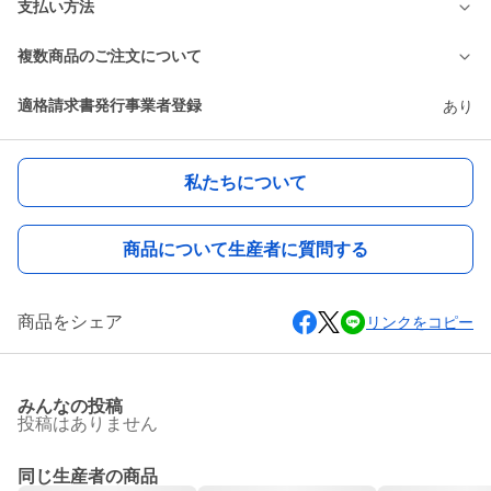
支払い方法
複数商品のご注文について
適格請求書発行事業者登録
あり
私たちについて
商品について生産者に質問する
商品をシェア
リンクをコピー
みんなの投稿
投稿はありません
同じ生産者の商品