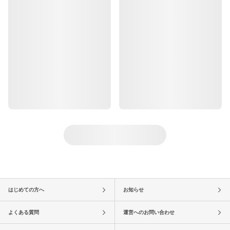
はじめての方へ
お知らせ
よくある質問
運営へのお問い合わせ