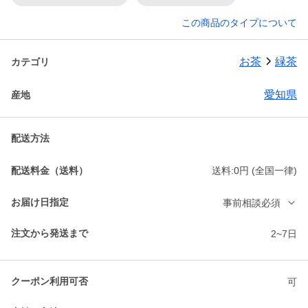
この商品のタイプについて
お茶
緑茶
カテゴリ
愛知県
産地
配送方法
配送料金（送料）
送料:0円 (全国一律)
お届け日指定
事前相談必須
注文から発送まで
2~7日
クーポン利用可否
可