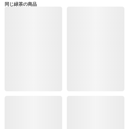
同じ緑茶の商品