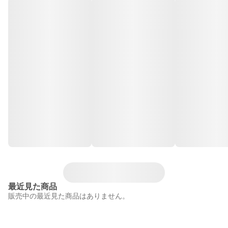
最近見た商品
販売中の最近見た商品はありません。