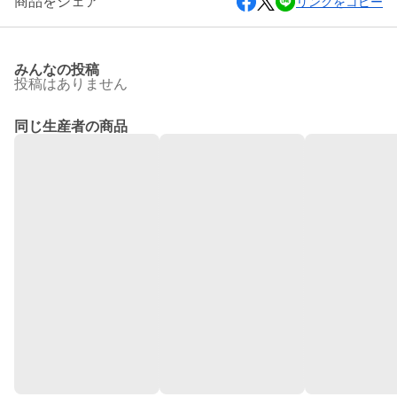
商品をシェア
リンクをコピー
みんなの投稿
投稿はありません
同じ生産者の商品