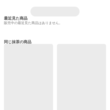
最近見た商品
販売中の最近見た商品はありません。
同じ抹茶の商品