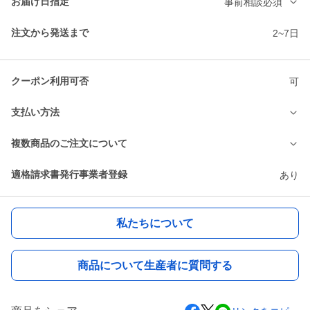
お届け日指定
事前相談必須
注文から発送まで
2~7日
クーポン利用可否
可
支払い方法
複数商品のご注文について
適格請求書発行事業者登録
あり
私たちについて
商品について生産者に質問する