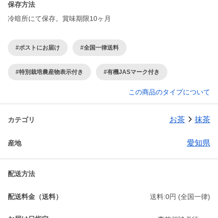
保存方法
冷暗所にて保存。賞味期限10ヶ月
#ポストにお届け
#全国一律送料
#特別栽培農産物表示付き
#有機JASマーク付き
この商品のタイプについて
お茶
抹茶
カテゴリ
愛知県
産地
配送方法
配送料金（送料）
送料:0円 (全国一律)