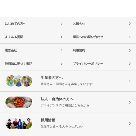
はじめての方へ
お知らせ
よくある質問
運営へのお問い合わせ
運営会社
利用規約
特商法に基づく表記
プライバシーポリシー
生産者の方へ
農家さん・漁師さんを募集しています!
法人・自治体の方へ
アライアンスのご相談はこちらから
採用情報
生産者と食べる人をつなぎたい