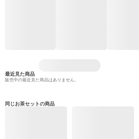
最近見た商品
販売中の最近見た商品はありません。
同じお茶セットの商品