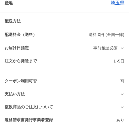
埼玉県
産地
配送方法
配送料金（送料）
送料:0円 (全国一律)
お届け日指定
事前相談必須
注文から発送まで
1~5日
クーポン利用可否
可
支払い方法
複数商品のご注文について
適格請求書発行事業者登録
あり