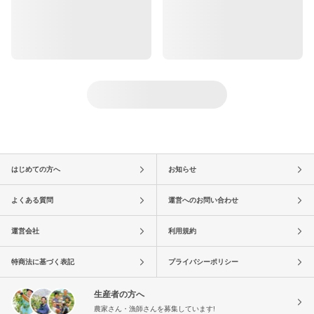
はじめての方へ
お知らせ
よくある質問
運営へのお問い合わせ
運営会社
利用規約
特商法に基づく表記
プライバシーポリシー
生産者の方へ
農家さん・漁師さんを募集しています!