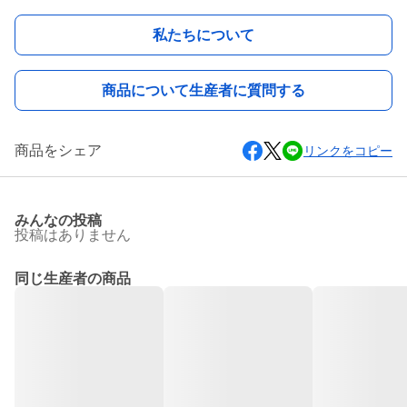
私たちについて
商品について生産者に質問する
商品をシェア
リンクをコピー
みんなの投稿
投稿はありません
同じ生産者の商品