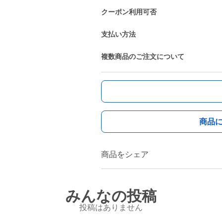
クーポン利用可否
支払い方法
複数商品のご注文について
商品
商品をシェア
みんなの投稿
投稿はありません