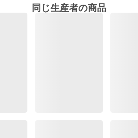
同じ生産者の商品