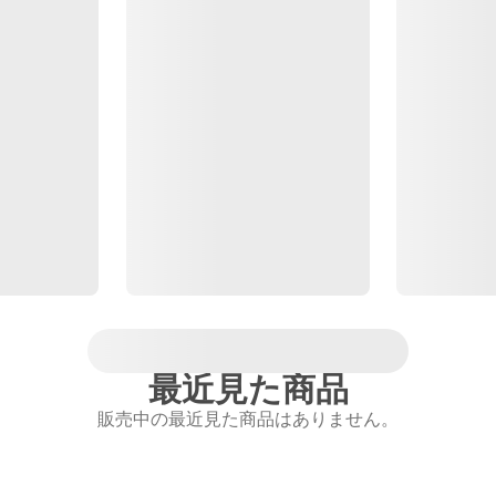
最近見た商品
販売中の最近見た商品はありません。