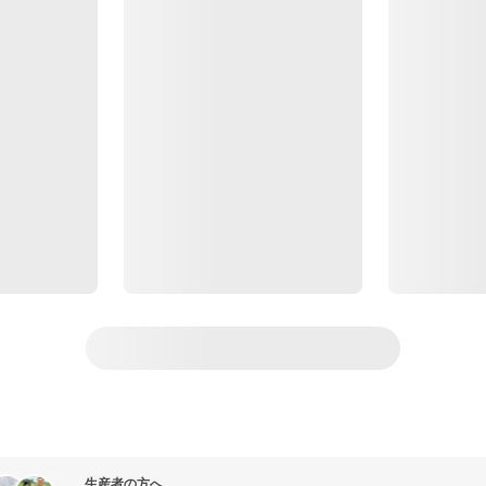
生産者の方へ