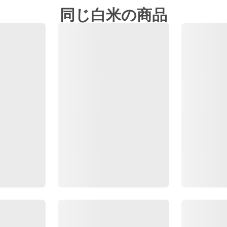
同じ白米の商品