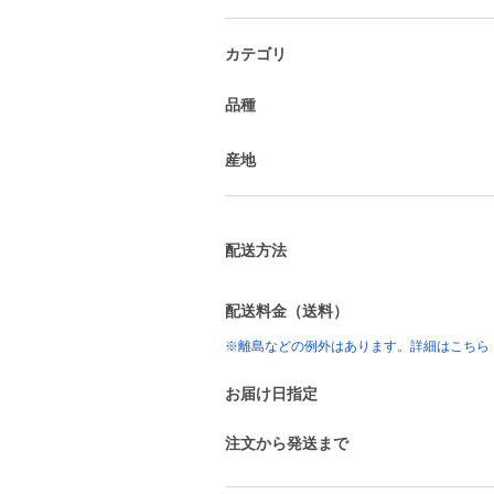
カテゴリ
品種
産地
配送方法
配送料金（送料）
※離島などの例外はあります。詳細はこちら
お届け日指定
注文から発送まで