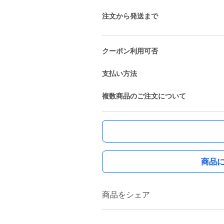
注文から発送まで
クーポン利用可否
支払い方法
複数商品のご注文について
商品
商品をシェア