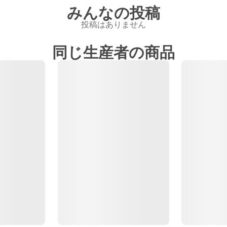
みんなの投稿
投稿はありません
同じ生産者の商品