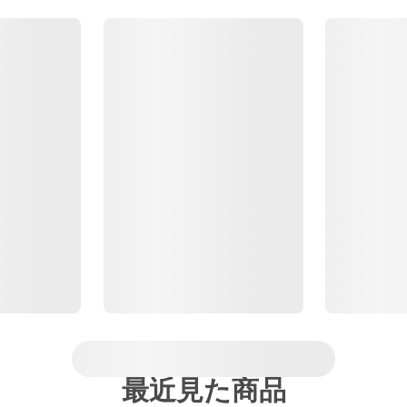
最近見た商品