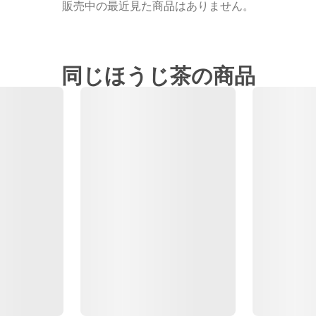
販売中の最近見た商品はありません。
同じほうじ茶の商品