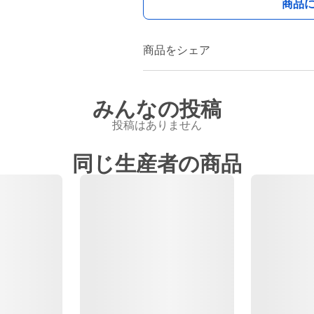
商品
商品をシェア
みんなの投稿
投稿はありません
同じ生産者の商品