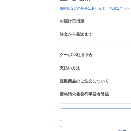
※離島などの例外はあります。詳細はこちら
お届け日指定
注文から発送まで
クーポン利用可否
支払い方法
複数商品のご注文について
適格請求書発行事業者登録