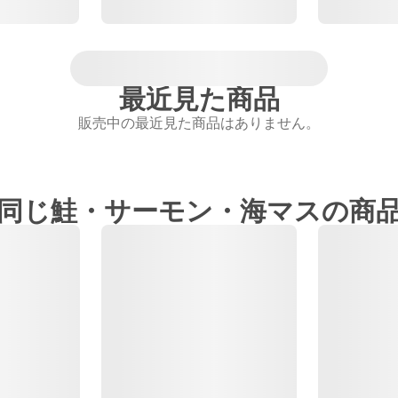
最近見た商品
販売中の最近見た商品はありません。
同じ鮭・サーモン・海マスの商