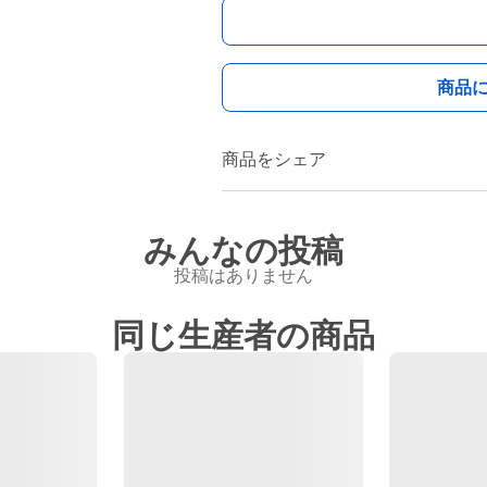
商品
商品をシェア
みんなの投稿
投稿はありません
同じ生産者の商品