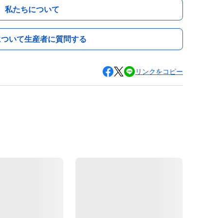
私たちについて
について生産者に質問する
リンクをコピー