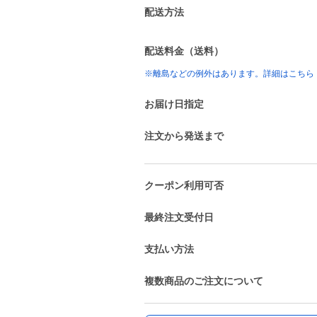
配送方法
配送料金（送料）
※離島などの例外はあります。詳細はこちら
お届け日指定
注文から発送まで
クーポン利用可否
最終注文受付日
支払い方法
複数商品のご注文について