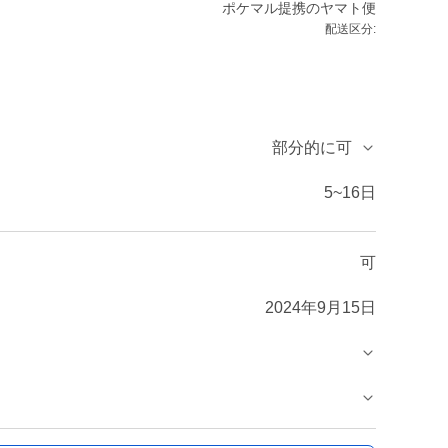
ポケマル提携のヤマト便
配送区分:
部分的に可
5~16日
可
2024年9月15日