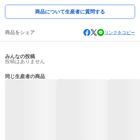
商品について生産者に質問する
商品をシェア
リンクをコピー
みんなの投稿
投稿はありません
同じ生産者の商品