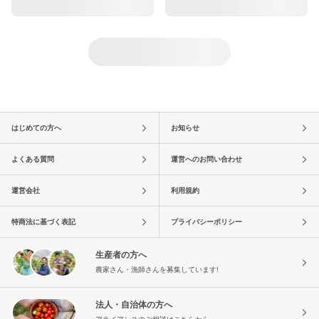
はじめての方へ
お知らせ
よくある質問
運営へのお問い合わせ
運営会社
利用規約
特商法に基づく表記
プライバシーポリシー
生産者の方へ
農家さん・漁師さんを募集しています!
法人・自治体の方へ