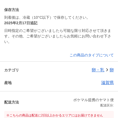
保存方法
到着後は、冷蔵（10°C以下）で保存してください。
2025年2月17日追記
日時指定のご希望がございましたら可能な限り対応させて頂きま
す。その他、ご希望がございましたらお気軽にお問い合わせ下さ
い。
この商品のタイプについて
卵・乳
卵
カテゴリ
滋賀県
産地
ポケマル提携のヤマト便
配送方法
配送区分:
※こちらの商品は配送に2日以上かかるエリアにはお届けできません