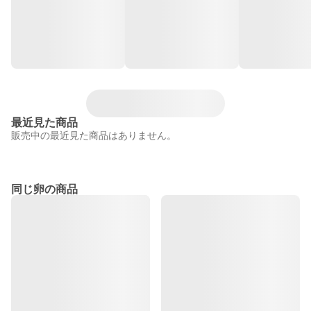
最近見た商品
販売中の最近見た商品はありません。
同じ卵の商品