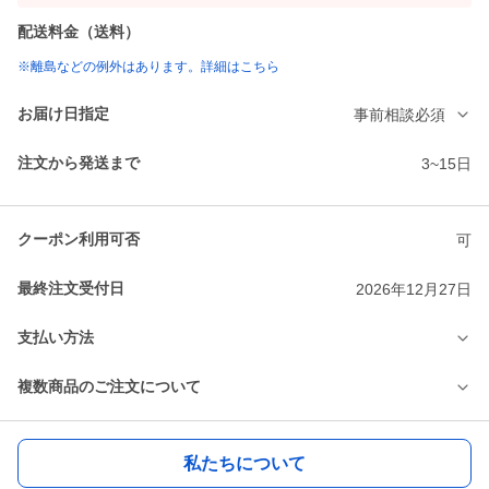
配送料金（送料）
※離島などの例外はあります。詳細はこちら
お届け日指定
事前相談必須
注文から発送まで
3~15日
クーポン利用可否
可
最終注文受付日
2026年12月27日
支払い方法
複数商品のご注文について
私たちについて