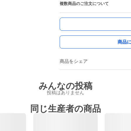
複数商品のご注文について
商品
商品をシェア
みんなの投稿
投稿はありません
同じ生産者の商品