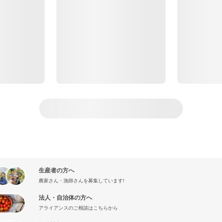
生産者の方へ
農家さん・漁師さんを募集しています!
法人・自治体の方へ
アライアンスのご相談はこちらから