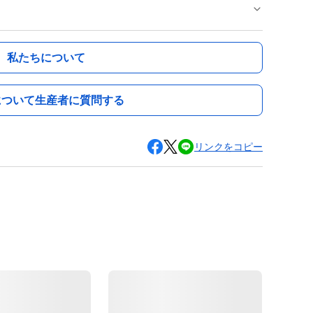
私たちについて
について生産者に質問する
リンクをコピー