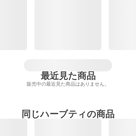
最近見た商品
販売中の最近見た商品はありません。
同じハーブティの商品