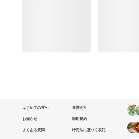
はじめての方へ
運営会社
お知らせ
利用規約
よくある質問
特商法に基づく表記