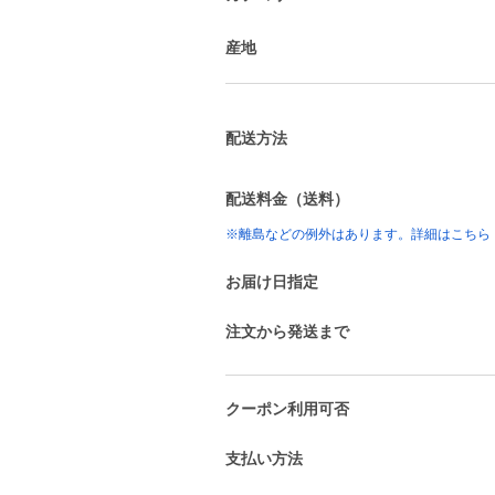
産地
配送方法
配送料金（送料）
※離島などの例外はあります。詳細はこちら
お届け日指定
注文から発送まで
クーポン利用可否
支払い方法