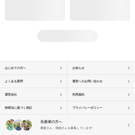
はじめての方へ
お知らせ
よくある質問
運営へのお問い合わせ
運営会社
利用規約
特商法に基づく表記
プライバシーポリシー
生産者の方へ
農家さん・漁師さんを募集しています!