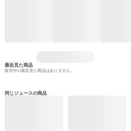
最近見た商品
販売中の最近見た商品はありません。
同じジュースの商品