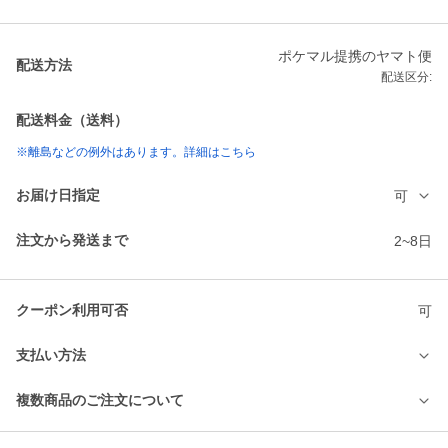
ポケマル提携のヤマト便
配送方法
配送区分:
配送料金（送料）
※離島などの例外はあります。詳細はこちら
お届け日指定
可
注文から発送まで
2~8日
クーポン利用可否
可
支払い方法
複数商品のご注文について