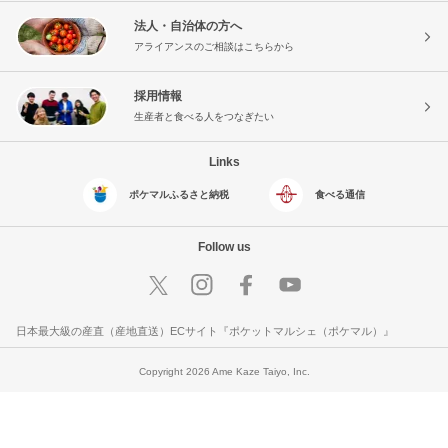
法人・自治体の方へ
アライアンスのご相談はこちらから
採用情報
生産者と食べる人をつなぎたい
Links
ポケマルふるさと納税
食べる通信
Follow us
日本最大級の産直（産地直送）ECサイト『ポケットマルシェ（ポケマル）』
Copyright 2026 Ame Kaze Taiyo, Inc.