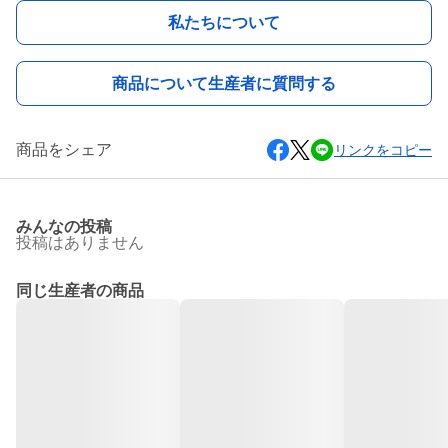
私たちについて
商品について生産者に質問する
商品をシェア
リンクをコピー
みんなの投稿
投稿はありません
同じ生産者の商品