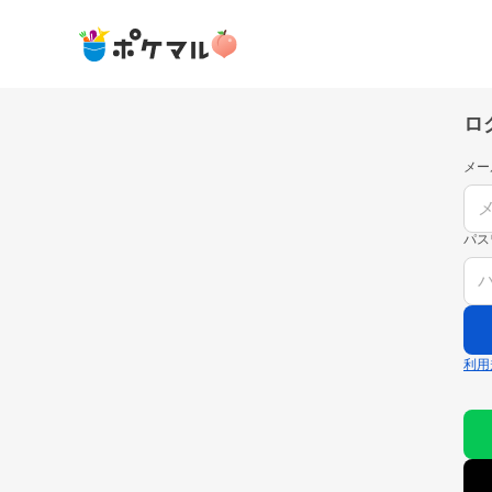
ロ
メー
パス
利用