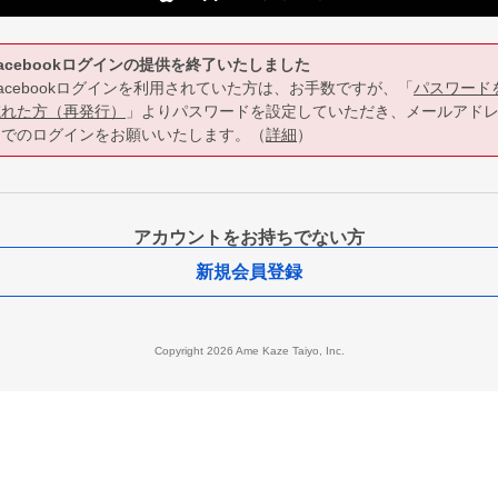
acebookログインの提供を終了いたしました
acebookログインを利用されていた方は、お手数ですが、「
パスワード
忘れた方（再発行）
」よりパスワードを設定していただき、メールアド
スでのログインをお願いいたします。（
詳細
）
アカウントをお持ちでない方
新規会員登録
Copyright 2026 Ame Kaze Taiyo, Inc.