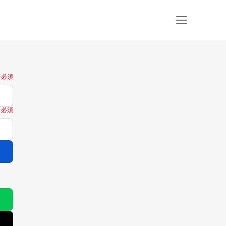
※必須
※必須