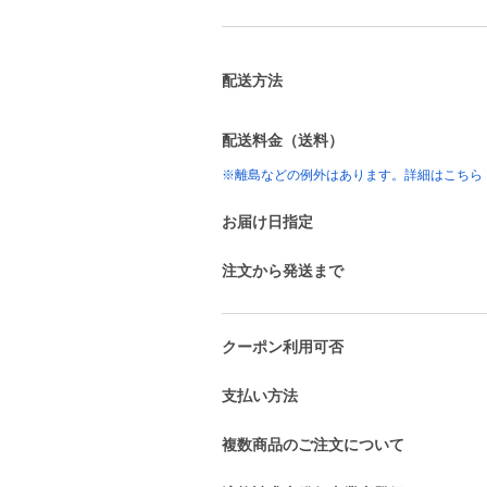
配送方法
配送料金（送料）
※離島などの例外はあります。詳細はこちら
お届け日指定
注文から発送まで
クーポン利用可否
支払い方法
複数商品のご注文について