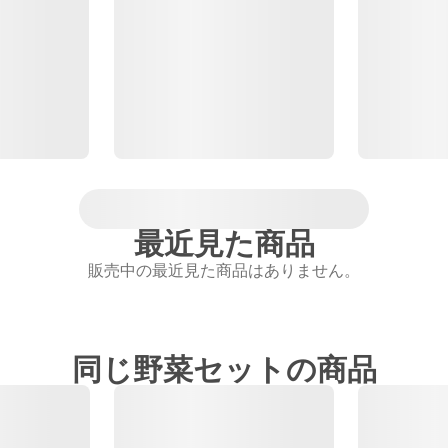
最近見た商品
販売中の最近見た商品はありません。
同じ野菜セットの商品