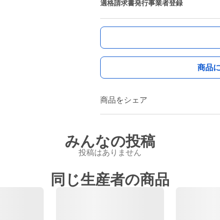
適格請求書発行事業者登録
商品
商品をシェア
みんなの投稿
投稿はありません
同じ生産者の商品