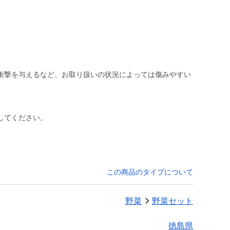
衝撃を与えるなど、お取り扱いの状況によっては傷みやすい
してください。
この商品のタイプについて
野菜
野菜セット
徳島県