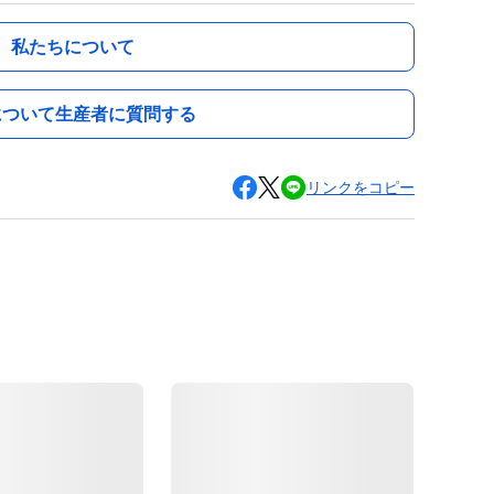
私たちについて
について生産者に質問する
リンクをコピー