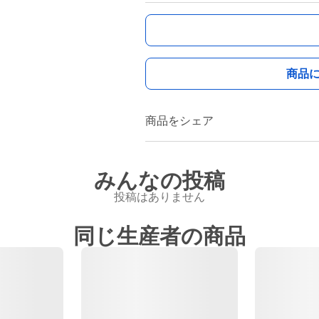
商品
商品をシェア
みんなの投稿
投稿はありません
同じ生産者の商品