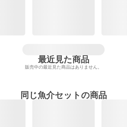
最近見た商品
販売中の最近見た商品はありません。
同じ魚介セットの商品