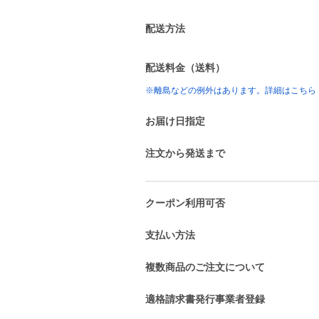
配送方法
配送料金（送料）
※離島などの例外はあります。詳細はこちら
お届け日指定
注文から発送まで
クーポン利用可否
支払い方法
複数商品のご注文について
適格請求書発行事業者登録