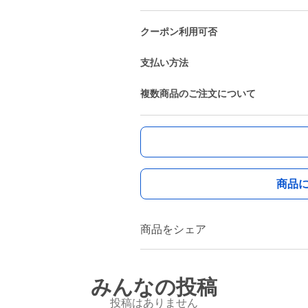
クーポン利用可否
支払い方法
複数商品のご注文について
商品
商品をシェア
みんなの投稿
投稿はありません