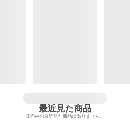
最近見た商品
販売中の最近見た商品はありません。