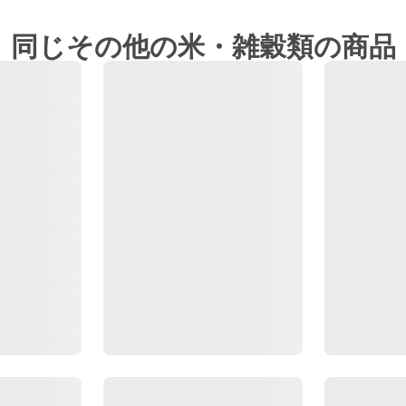
同じその他の米・雑穀類の商品