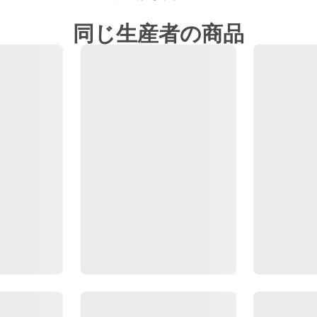
同じ生産者の商品