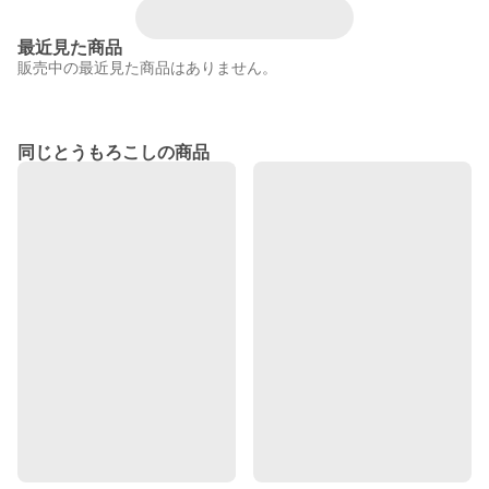
最近見た商品
販売中の最近見た商品はありません。
同じとうもろこしの商品