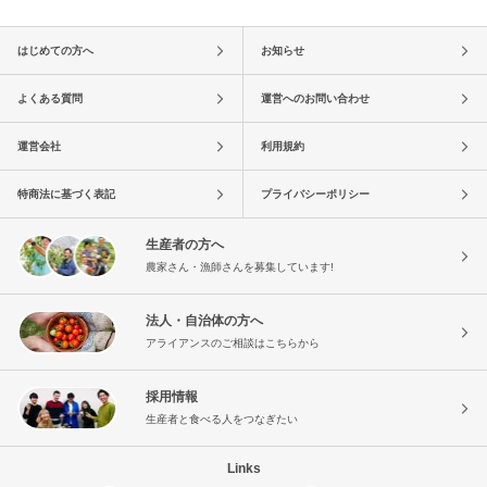
はじめての方へ
お知らせ
よくある質問
運営へのお問い合わせ
運営会社
利用規約
特商法に基づく表記
プライバシーポリシー
生産者の方へ
農家さん・漁師さんを募集しています!
法人・自治体の方へ
アライアンスのご相談はこちらから
採用情報
生産者と食べる人をつなぎたい
Links