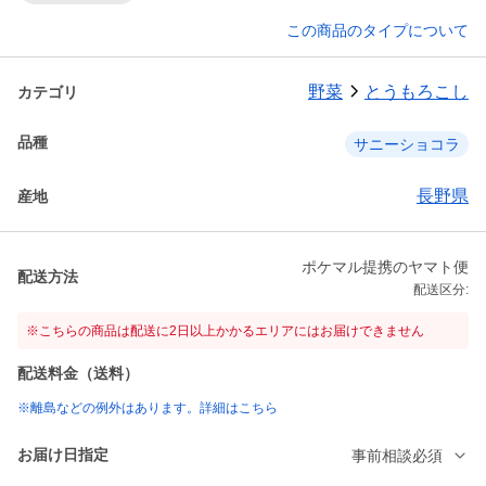
この商品のタイプについて
野菜
とうもろこし
カテゴリ
品種
サニーショコラ
長野県
産地
ポケマル提携のヤマト便
配送方法
配送区分:
※こちらの商品は配送に2日以上かかるエリアにはお届けできません
配送料金（送料）
※離島などの例外はあります。詳細はこちら
お届け日指定
事前相談必須