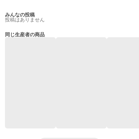
みんなの投稿
投稿はありません
同じ生産者の商品