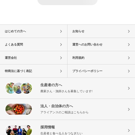
はじめての方へ
お知らせ
よくある質問
運営へのお問い合わせ
運営会社
利用規約
特商法に基づく表記
プライバシーポリシー
生産者の方へ
農家さん・漁師さんを募集しています!
法人・自治体の方へ
アライアンスのご相談はこちらから
採用情報
生産者と食べる人をつなぎたい