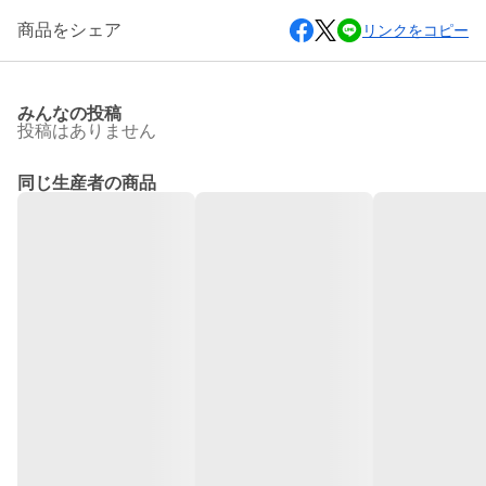
商品をシェア
リンクをコピー
みんなの投稿
投稿はありません
同じ生産者の商品