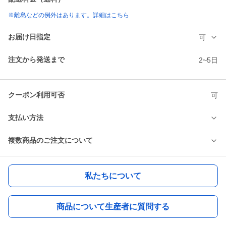
※離島などの例外はあります。詳細はこちら
お届け日指定
可
注文から発送まで
2~5日
クーポン利用可否
可
支払い方法
複数商品のご注文について
私たちについて
商品について生産者に質問する