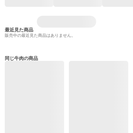
最近見た商品
販売中の最近見た商品はありません。
同じ牛肉の商品