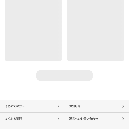
はじめての方へ
お知らせ
よくある質問
運営へのお問い合わせ