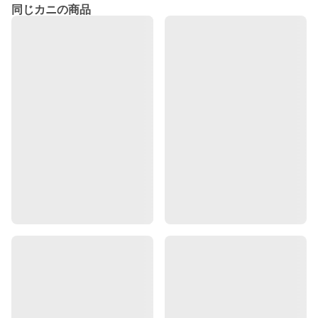
同じカニの商品