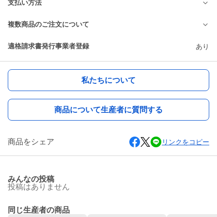
支払い方法
複数商品のご注文について
適格請求書発行事業者登録
あり
私たちについて
商品について生産者に質問する
商品をシェア
リンクをコピー
みんなの投稿
投稿はありません
同じ生産者の商品