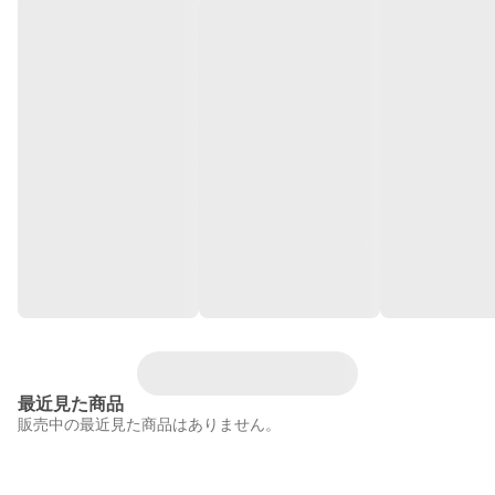
最近見た商品
販売中の最近見た商品はありません。