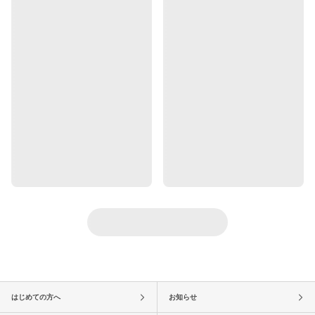
はじめての方へ
お知らせ