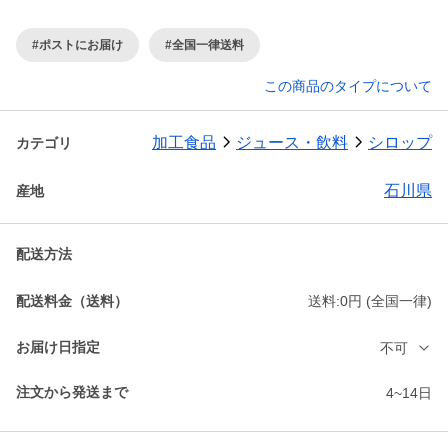
#ポストにお届け
#全国一律送料
この商品のタイプについて
加工食品
ジュース・飲料
シロップ
カテゴリ
石川県
産地
配送方法
配送料金（送料）
送料:0円 (全国一律)
お届け日指定
不可
注文から発送まで
4~14日