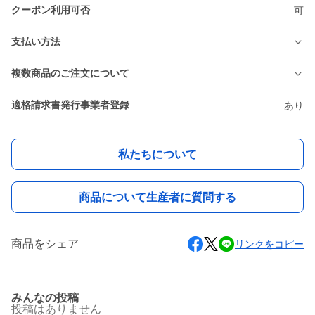
クーポン利用可否
可
支払い方法
複数商品のご注文について
適格請求書発行事業者登録
あり
私たちについて
商品について生産者に質問する
商品をシェア
リンクをコピー
みんなの投稿
投稿はありません