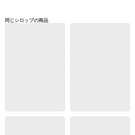
同じシロップの商品