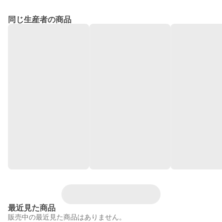
同じ生産者の商品
最近見た商品
販売中の最近見た商品はありません。