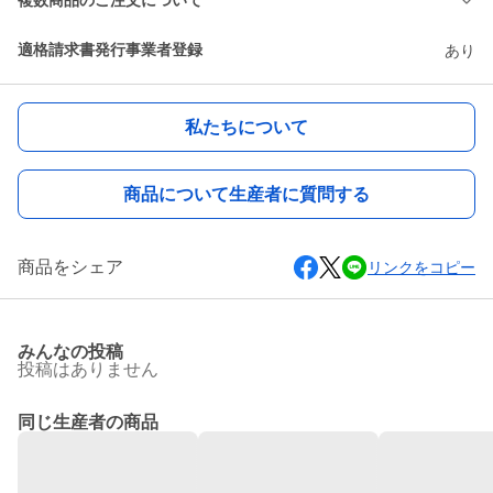
複数商品のご注文について
適格請求書発行事業者登録
あり
私たちについて
商品について生産者に質問する
商品をシェア
リンクをコピー
みんなの投稿
投稿はありません
同じ生産者の商品