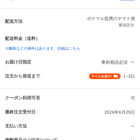
ポケマル提携のヤマト便
配送方法
配送区分:
配送料金（送料）
※離島などの例外はあります。詳細はこちら
お届け日指定
事前相談必須
注文から発送まで
1~3日
クーポン利用可否
可
最終注文受付日
2026年6月29日
支払い方法