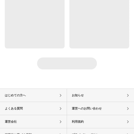
はじめての方へ
お知らせ
よくある質問
運営へのお問い合わせ
運営会社
利用規約