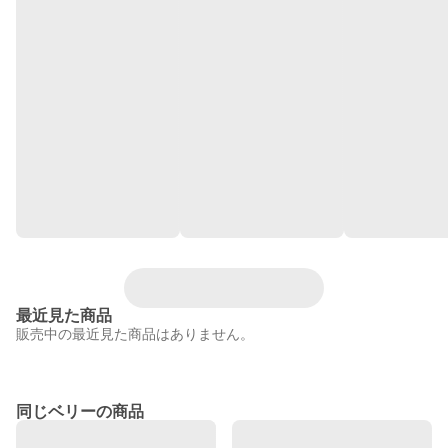
最近見た商品
販売中の最近見た商品はありません。
同じベリーの商品