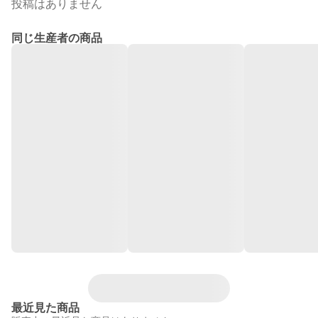
投稿はありません
同じ生産者の商品
最近見た商品