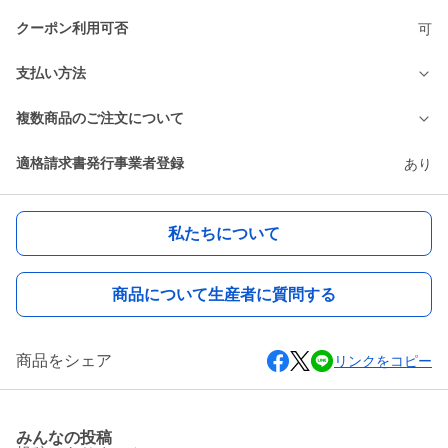
クーポン利用可否
可
支払い方法
複数商品のご注文について
適格請求書発行事業者登録
あり
私たちについて
商品について生産者に質問する
商品をシェア
リンクをコピー
みんなの投稿