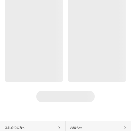
はじめての方へ
お知らせ