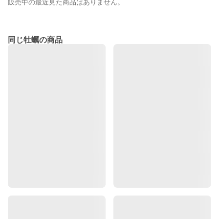
販売中の最近見た商品はありません。
同じ牡蠣の商品