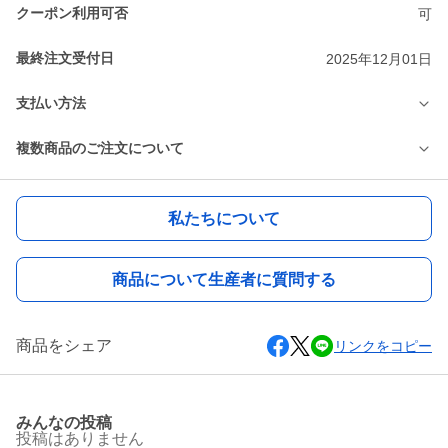
クーポン利用可否
可
最終注文受付日
2025年12月01日
支払い方法
複数商品のご注文について
私たちについて
商品について生産者に質問する
商品をシェア
リンクをコピー
みんなの投稿
投稿はありません