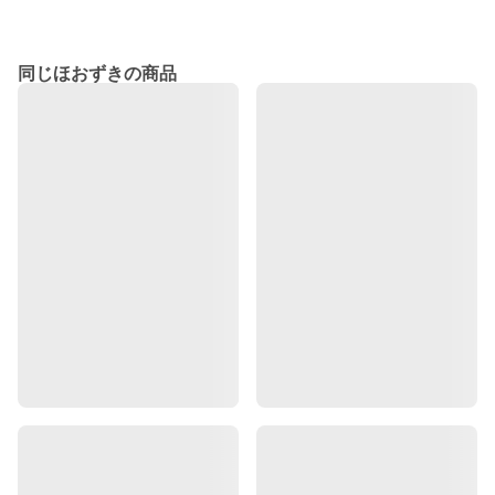
同じほおずきの商品