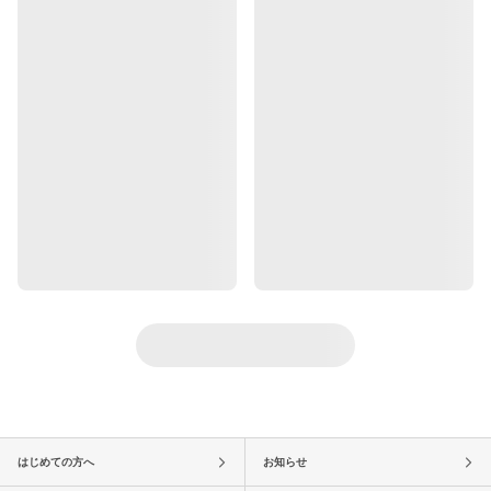
はじめての方へ
お知らせ