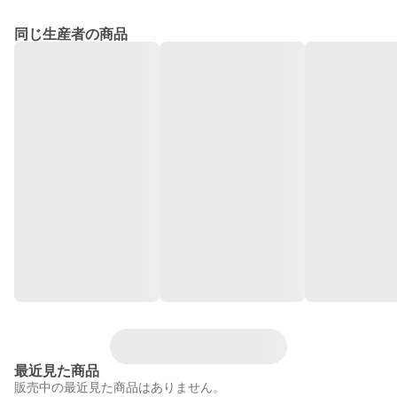
同じ生産者の商品
最近見た商品
販売中の最近見た商品はありません。