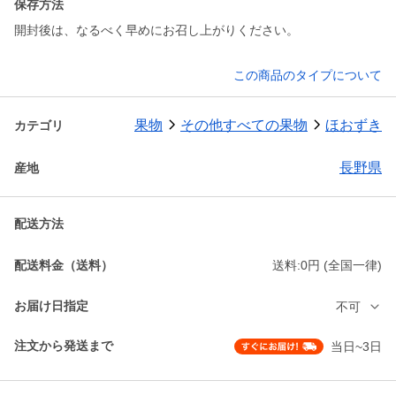
保存方法
開封後は、なるべく早めにお召し上がりください。
この商品のタイプについて
果物
その他すべての果物
ほおずき
カテゴリ
長野県
産地
配送方法
配送料金（送料）
送料:0円 (全国一律)
お届け日指定
不可
注文から発送まで
当日~3日