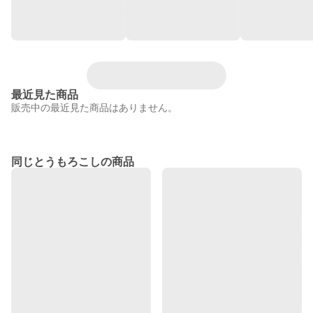
最近見た商品
販売中の最近見た商品はありません。
同じとうもろこしの商品