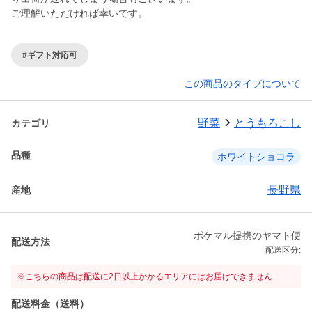
ご理解いただければ幸いです。
#ギフト対応可
この商品のタイプについて
野菜
とうもろこし
カテゴリ
品種
ホワイトショコラ
長野県
産地
ポケマル提携のヤマト便
配送方法
配送区分:
※こちらの商品は配送に2日以上かかるエリアにはお届けできません
配送料金（送料）