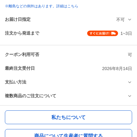
※離島などの例外はあります。詳細はこちら
お届け日指定
不可
注文から発送まで
1~3日
クーポン利用可否
可
最終注文受付日
2026年8月14日
支払い方法
複数商品のご注文について
私たちについて
商品について生産者に質問する