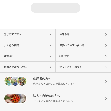
はじめての方へ
お知らせ
よくある質問
運営へのお問い合わせ
運営会社
利用規約
特商法に基づく表記
プライバシーポリシー
生産者の方へ
農家さん・漁師さんを募集しています!
法人・自治体の方へ
アライアンスのご相談はこちらから