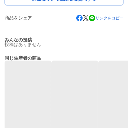
商品をシェア
リンクをコピー
みんなの投稿
投稿はありません
同じ生産者の商品