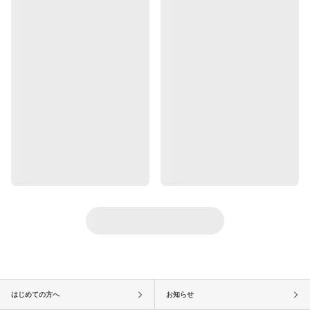
はじめての方へ
お知らせ