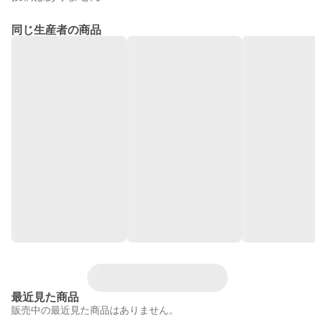
同じ生産者の商品
最近見た商品
販売中の最近見た商品はありません。