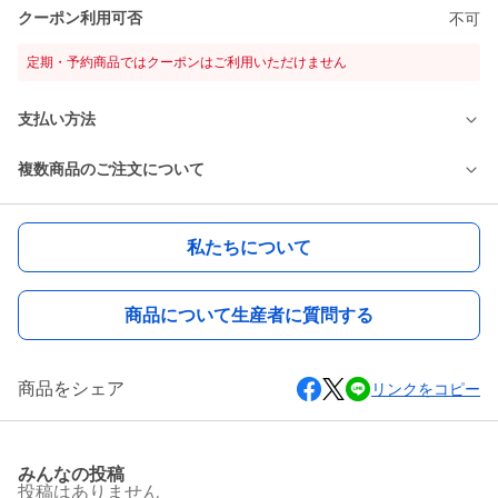
クーポン利用可否
不可
定期・予約商品ではクーポンはご利用いただけません
支払い方法
複数商品のご注文について
私たちについて
商品について生産者に質問する
商品をシェア
リンクをコピー
みんなの投稿
投稿はありません