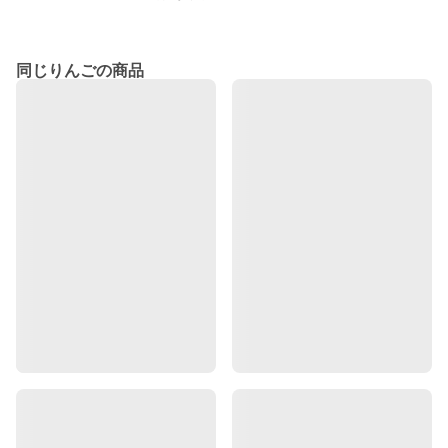
同じりんごの商品