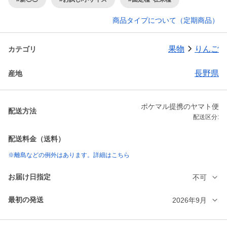
商品タイプについて（定期商品）
果物
りんご
カテゴリ
長野県
産地
ポケマル提携のヤマト便
配送方法
配送区分:
配送料金（送料）
※離島などの例外はあります。詳細はこちら
お届け日指定
不可
最初の発送
2026年9月