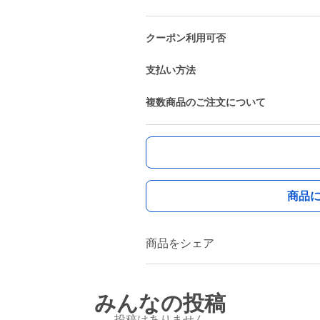
クーポン利用可否
支払い方法
複数商品のご注文について
商品
商品をシェア
みんなの投稿
投稿はありません