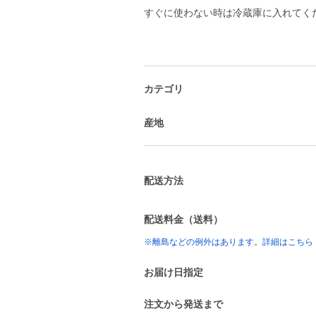
すぐに使わない時は冷蔵庫に入れてく
カテゴリ
産地
配送方法
配送料金（送料）
※離島などの例外はあります。詳細はこちら
お届け日指定
注文から発送まで