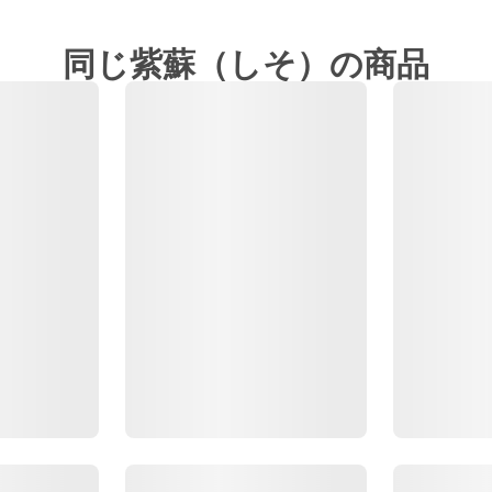
同じ紫蘇（しそ）の商品