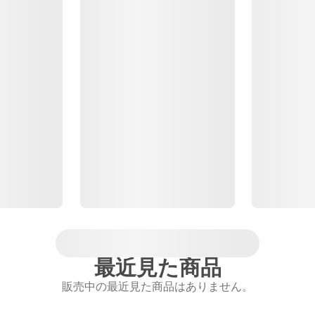
最近見た商品
販売中の最近見た商品はありません。