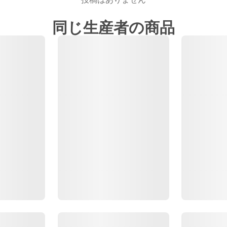
同じ生産者の商品