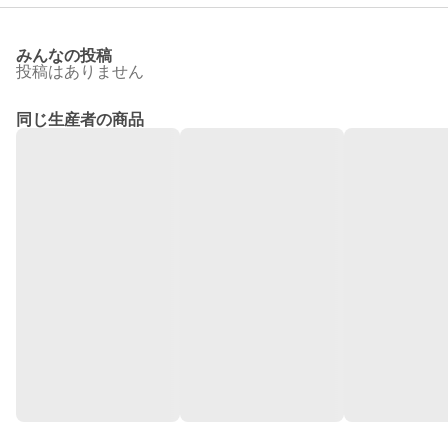
みんなの投稿
投稿はありません
同じ生産者の商品