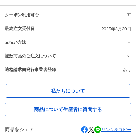
クーポン利用可否
可
最終注文受付日
2025年8月30日
支払い方法
複数商品のご注文について
適格請求書発行事業者登録
あり
私たちについて
商品について生産者に質問する
商品をシェア
リンクをコピー