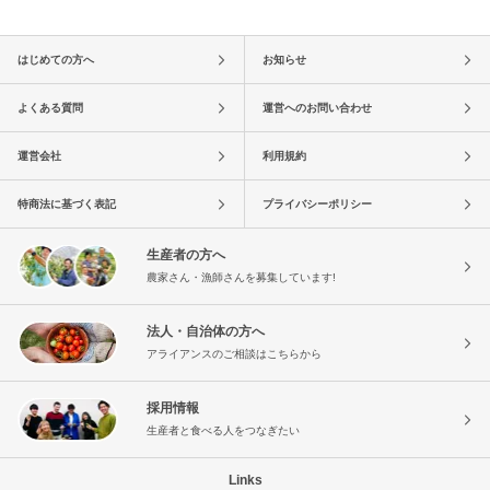
はじめての方へ
お知らせ
よくある質問
運営へのお問い合わせ
運営会社
利用規約
特商法に基づく表記
プライバシーポリシー
生産者の方へ
農家さん・漁師さんを募集しています!
法人・自治体の方へ
アライアンスのご相談はこちらから
採用情報
生産者と食べる人をつなぎたい
Links