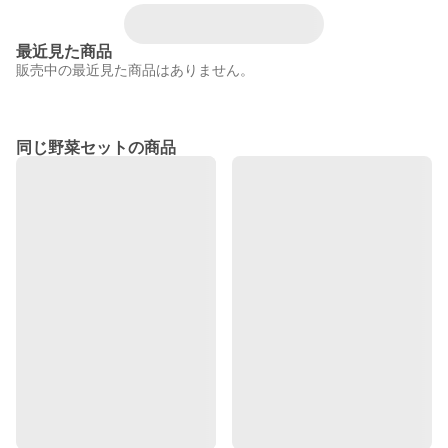
最近見た商品
販売中の最近見た商品はありません。
同じ野菜セットの商品