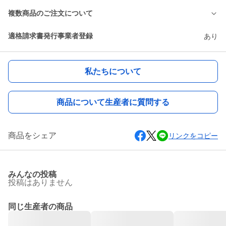
複数商品のご注文について
適格請求書発行事業者登録
あり
私たちについて
商品について生産者に質問する
商品をシェア
リンクをコピー
みんなの投稿
投稿はありません
同じ生産者の商品