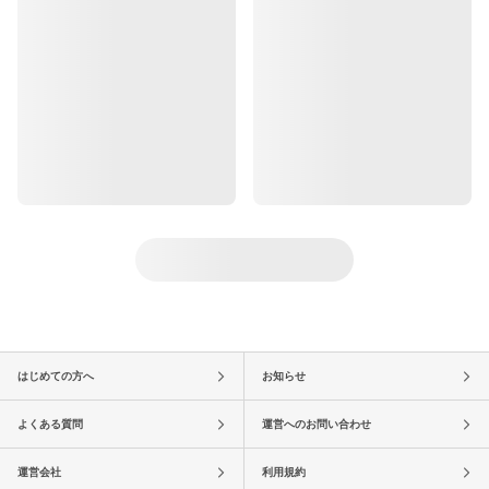
はじめての方へ
お知らせ
よくある質問
運営へのお問い合わせ
運営会社
利用規約