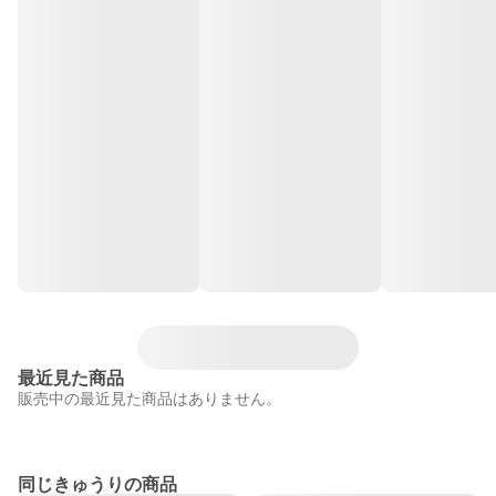
最近見た商品
販売中の最近見た商品はありません。
同じきゅうりの商品