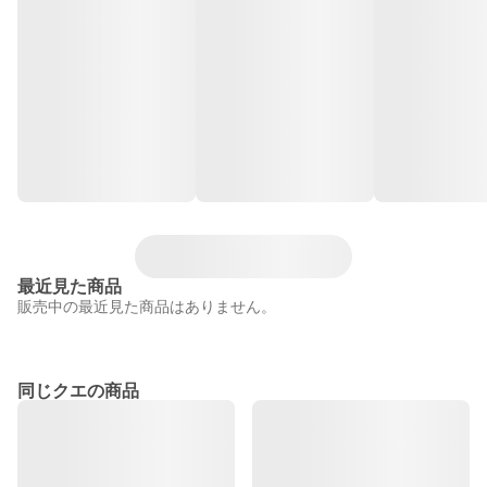
最近見た商品
販売中の最近見た商品はありません。
同じクエの商品