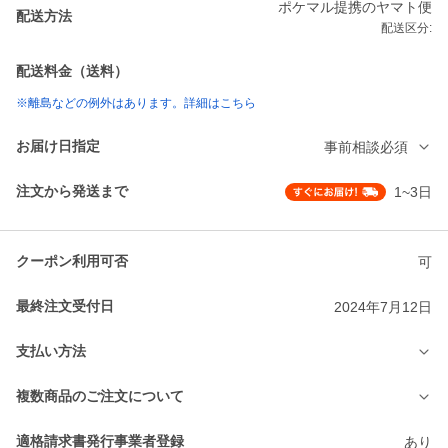
ポケマル提携のヤマト便
配送方法
配送区分:
配送料金（送料）
※離島などの例外はあります。詳細はこちら
お届け日指定
事前相談必須
注文から発送まで
1~3日
クーポン利用可否
可
最終注文受付日
2024年7月12日
支払い方法
複数商品のご注文について
適格請求書発行事業者登録
あり