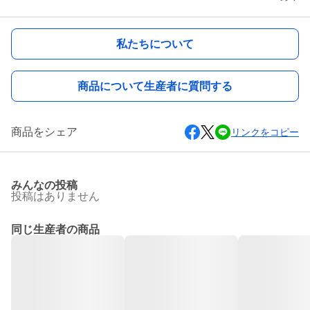
私たちについて
商品について生産者に質問する
商品をシェア
リンクをコピー
みんなの投稿
投稿はありません
同じ生産者の商品