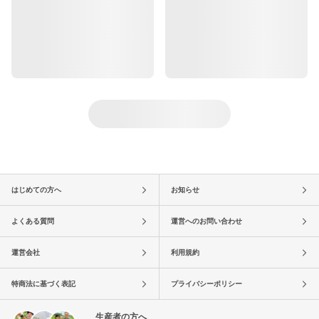
はじめての方へ
お知らせ
よくある質問
運営へのお問い合わせ
運営会社
利用規約
特商法に基づく表記
プライバシーポリシー
生産者の方へ