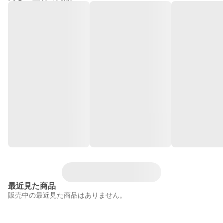
最近見た商品
販売中の最近見た商品はありません。