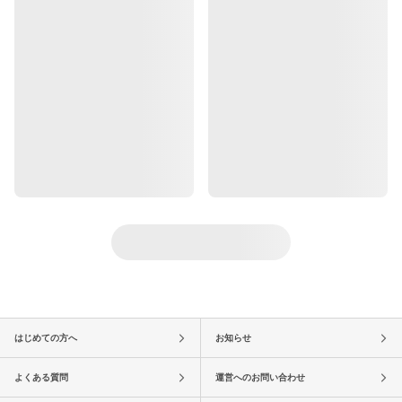
はじめての方へ
お知らせ
よくある質問
運営へのお問い合わせ