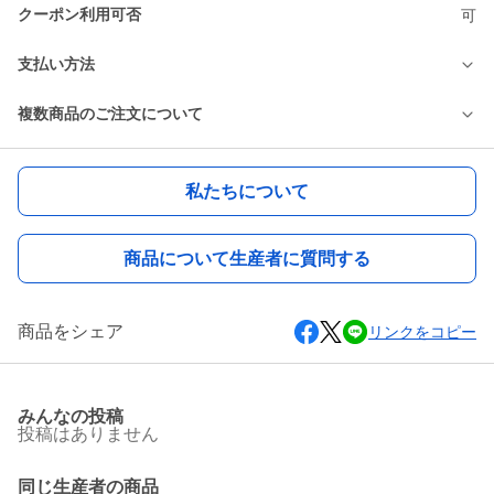
クーポン利用可否
可
支払い方法
複数商品のご注文について
私たちについて
商品について生産者に質問する
商品をシェア
リンクをコピー
みんなの投稿
投稿はありません
同じ生産者の商品