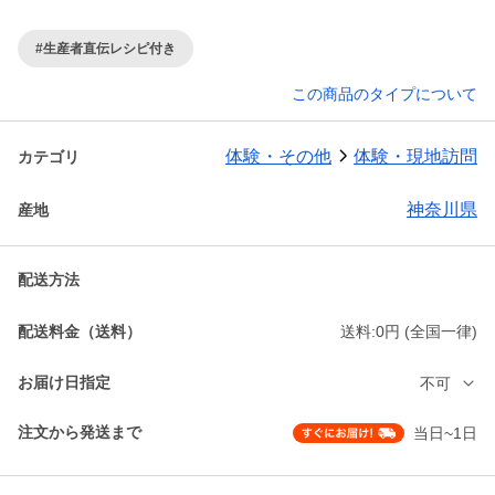
#生産者直伝レシピ付き
この商品のタイプについて
体験・その他
体験・現地訪問
カテゴリ
神奈川県
産地
配送方法
配送料金（送料）
送料:0円 (全国一律)
お届け日指定
不可
注文から発送まで
当日~1日