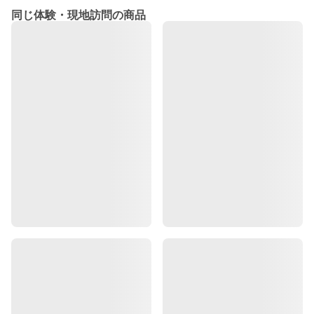
同じ体験・現地訪問の商品