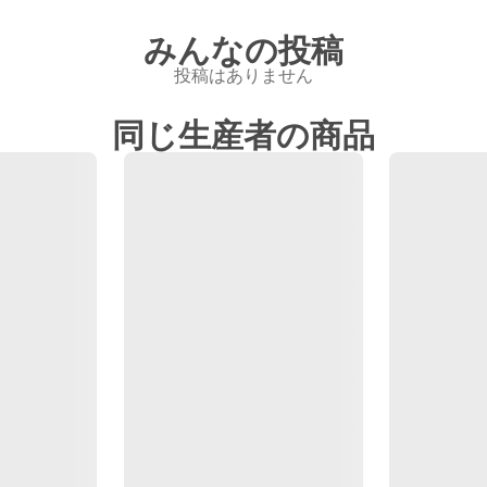
みんなの投稿
投稿はありません
同じ生産者の商品