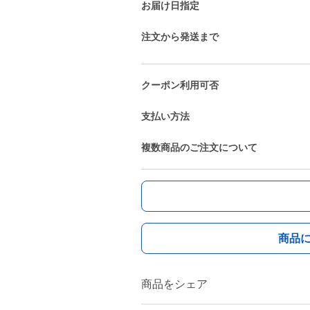
お届け日指定
注文から発送まで
クーポン利用可否
支払い方法
複数商品のご注文について
商品
商品をシェア