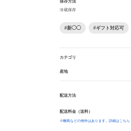
保存方法
冷蔵保存
#新◯◯
#ギフト対応可
カテゴリ
産地
配送方法
配送料金（送料）
※離島などの例外はあります。詳細はこちら