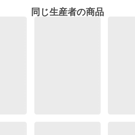
同じ生産者の商品