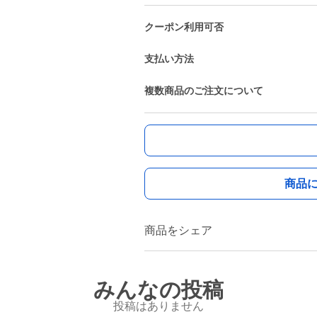
クーポン利用可否
支払い方法
複数商品のご注文について
商品
商品をシェア
みんなの投稿
投稿はありません