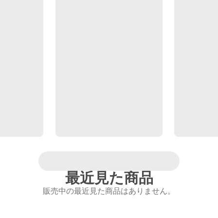
最近見た商品
販売中の最近見た商品はありません。