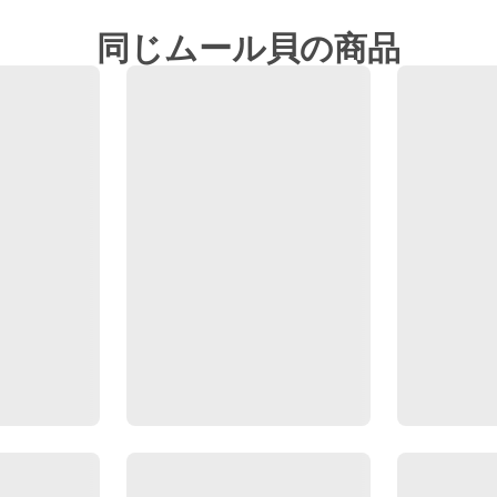
同じムール貝の商品