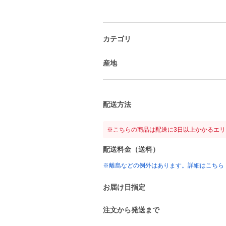
カテゴリ
産地
配送方法
※こちらの商品は配送に3日以上かかるエ
配送料金（送料）
※離島などの例外はあります。詳細はこちら
お届け日指定
注文から発送まで