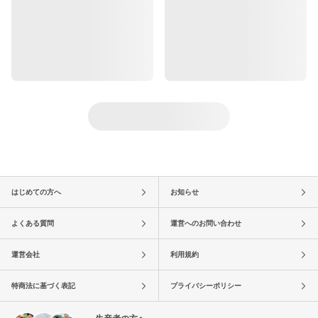
はじめての方へ
お知らせ
よくある質問
運営へのお問い合わせ
運営会社
利用規約
特商法に基づく表記
プライバシーポリシー