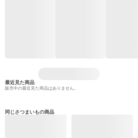
最近見た商品
販売中の最近見た商品はありません。
同じさつまいもの商品