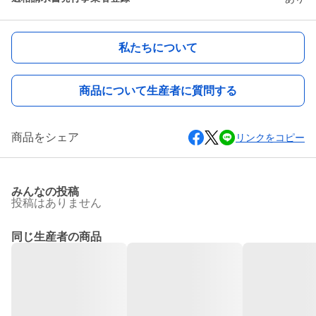
私たちについて
商品について生産者に質問する
商品をシェア
リンクをコピー
みんなの投稿
投稿はありません
同じ生産者の商品