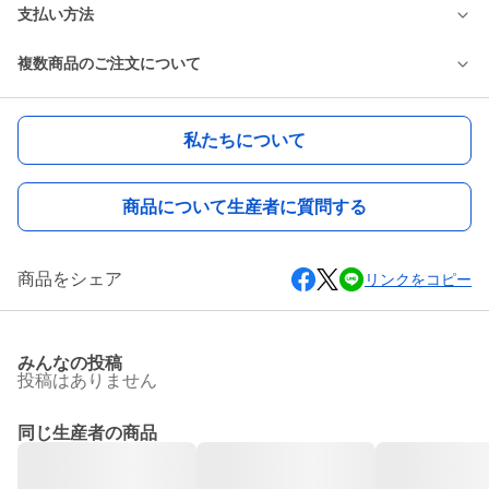
支払い方法
複数商品のご注文について
私たちについて
商品について生産者に質問する
商品をシェア
リンクをコピー
みんなの投稿
投稿はありません
同じ生産者の商品