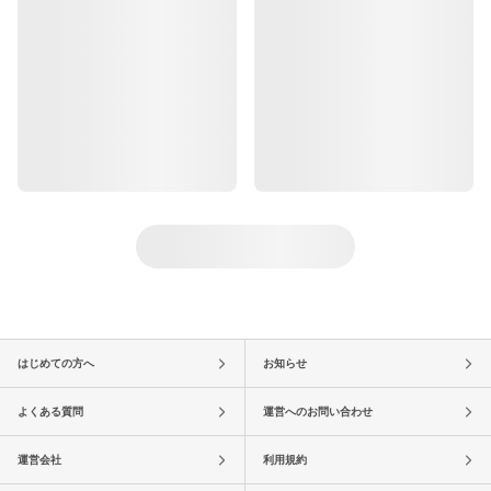
はじめての方へ
お知らせ
よくある質問
運営へのお問い合わせ
運営会社
利用規約