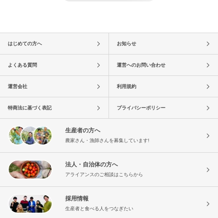
はじめての方へ
お知らせ
よくある質問
運営へのお問い合わせ
運営会社
利用規約
特商法に基づく表記
プライバシーポリシー
生産者の方へ
農家さん・漁師さんを募集しています!
法人・自治体の方へ
アライアンスのご相談はこちらから
採用情報
生産者と食べる人をつなぎたい