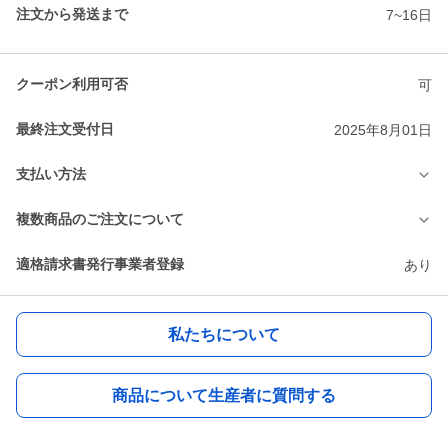
注文から発送まで
7~16日
クーポン利用可否
可
最終注文受付日
2025年8月01日
支払い方法
複数商品のご注文について
適格請求書発行事業者登録
あり
私たちについて
商品について生産者に質問する