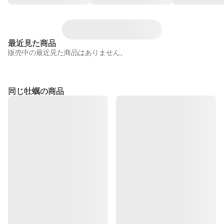
最近見た商品
販売中の最近見た商品はありません。
同じ牡蠣の商品