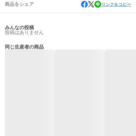
商品をシェア
リンクをコピー
みんなの投稿
投稿はありません
同じ生産者の商品