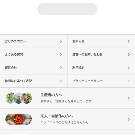
はじめての方へ
お知らせ
よくある質問
運営へのお問い合わせ
運営会社
利用規約
特商法に基づく表記
プライバシーポリシー
生産者の方へ
農家さん・漁師さんを募集しています!
法人・自治体の方へ
アライアンスのご相談はこちらから