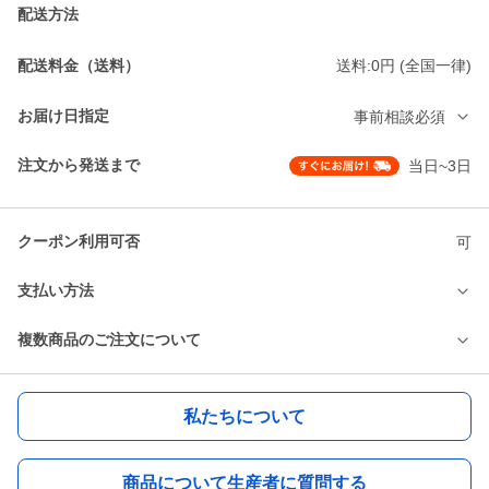
配送方法
配送料金（送料）
送料:0円 (全国一律)
お届け日指定
事前相談必須
注文から発送まで
当日~3日
クーポン利用可否
可
支払い方法
複数商品のご注文について
私たちについて
商品について生産者に質問する