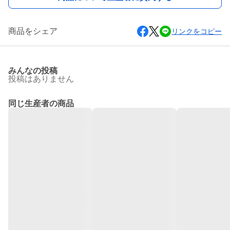
商品をシェア
リンクをコピー
みんなの投稿
投稿はありません
同じ生産者の商品