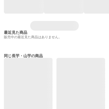
最近見た商品
販売中の最近見た商品はありません。
同じ長芋・山芋の商品