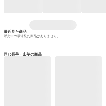
最近見た商品
販売中の最近見た商品はありません。
同じ長芋・山芋の商品