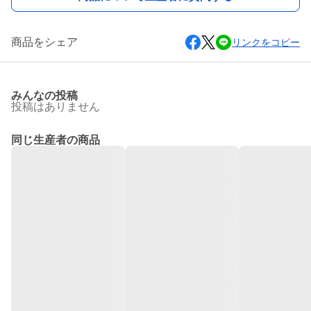
商品をシェア
リンクをコピー
みんなの投稿
投稿はありません
同じ生産者の商品