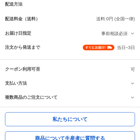
配送方法
配送料金（送料）
送料:0円 (全国一律)
お届け日指定
事前相談必須
注文から発送まで
当日~3日
クーポン利用可否
可
支払い方法
複数商品のご注文について
私たちについて
商品について生産者に質問する