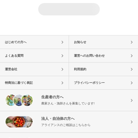
はじめての方へ
お知らせ
よくある質問
運営へのお問い合わせ
運営会社
利用規約
特商法に基づく表記
プライバシーポリシー
生産者の方へ
農家さん・漁師さんを募集しています!
法人・自治体の方へ
アライアンスのご相談はこちらから