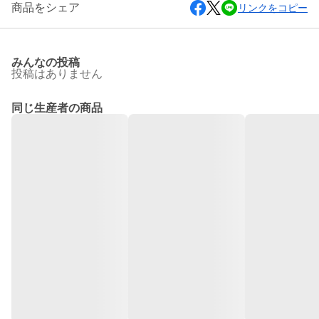
商品をシェア
リンクをコピー
みんなの投稿
投稿はありません
同じ生産者の商品