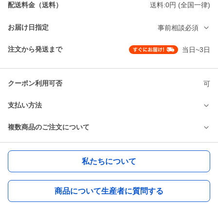
配送料金（送料）
送料:0円 (全国一律)
お届け日指定
事前相談必須
注文から発送まで
当日~3日
クーポン利用可否
可
支払い方法
複数商品のご注文について
私たちについて
商品について生産者に質問する