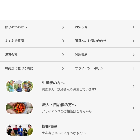
はじめての方へ
お知らせ
よくある質問
運営へのお問い合わせ
運営会社
利用規約
特商法に基づく表記
プライバシーポリシー
生産者の方へ
農家さん・漁師さんを募集しています!
法人・自治体の方へ
アライアンスのご相談はこちらから
採用情報
生産者と食べる人をつなぎたい