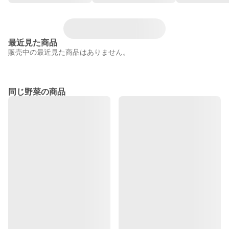
最近見た商品
販売中の最近見た商品はありません。
同じ野菜の商品