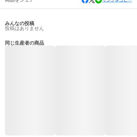
リンクをコピー
みんなの投稿
投稿はありません
同じ生産者の商品