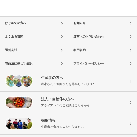
はじめての方へ
お知らせ
よくある質問
運営へのお問い合わせ
運営会社
利用規約
特商法に基づく表記
プライバシーポリシー
生産者の方へ
農家さん・漁師さんを募集しています!
法人・自治体の方へ
アライアンスのご相談はこちらから
採用情報
生産者と食べる人をつなぎたい