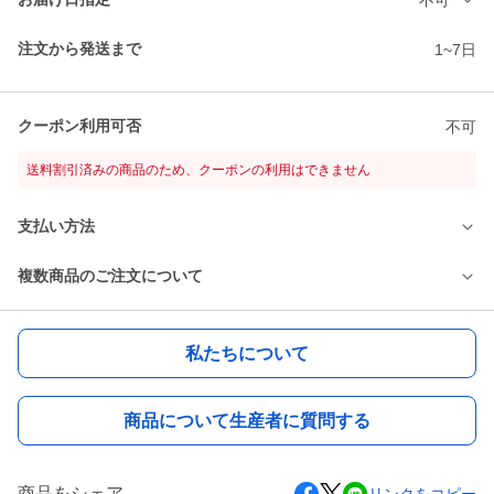
注文から発送まで
1~7日
クーポン利用可否
不可
送料割引済みの商品のため、クーポンの利用はできません
支払い方法
複数商品のご注文について
私たちについて
商品について生産者に質問する
商品をシェア