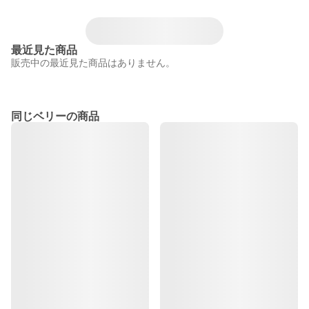
最近見た商品
販売中の最近見た商品はありません。
同じベリーの商品