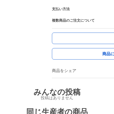
支払い方法
複数商品のご注文について
商品
商品をシェア
みんなの投稿
投稿はありません
同じ生産者の商品