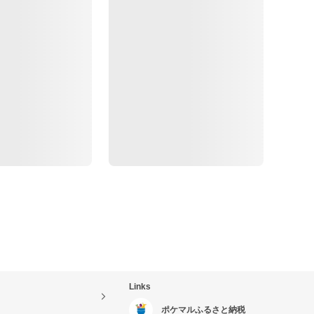
Links
ポケマルふるさと納税