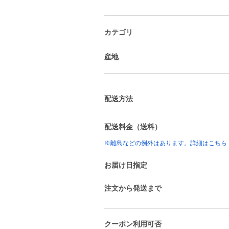
カテゴリ
産地
配送方法
配送料金（送料）
※離島などの例外はあります。詳細はこちら
お届け日指定
注文から発送まで
クーポン利用可否