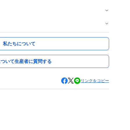
私たちについて
について生産者に質問する
リンクをコピー