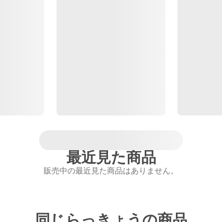
最近見た商品
販売中の最近見た商品はありません。
同じらっきょうの商品