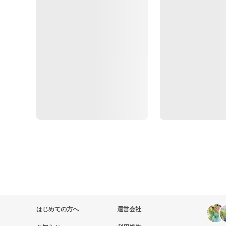
はじめての方へ
運営会社