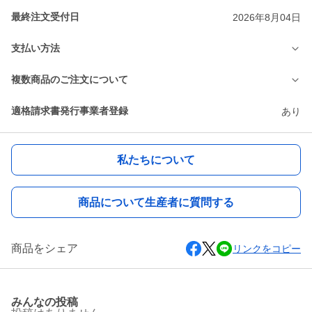
最終注文受付日
2026年8月04日
支払い方法
複数商品のご注文について
適格請求書発行事業者登録
あり
私たちについて
商品について生産者に質問する
商品をシェア
リンクをコピー
みんなの投稿