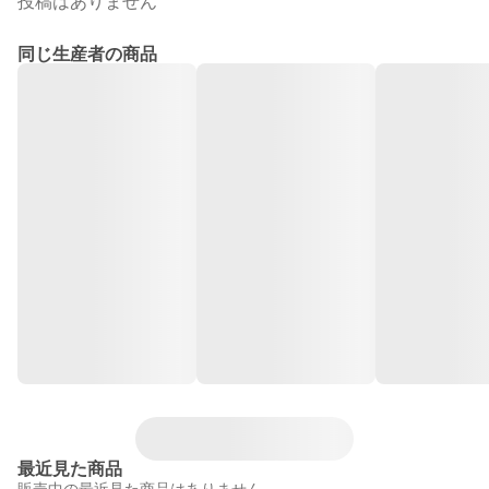
投稿はありません
同じ生産者の商品
最近見た商品