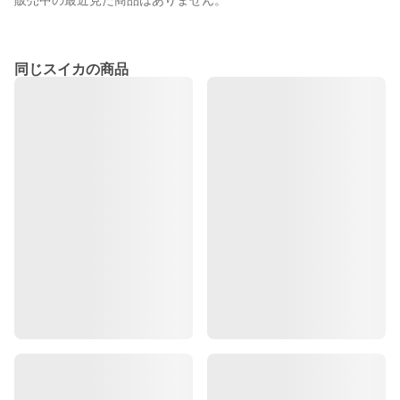
販売中の最近見た商品はありません。
同じスイカの商品