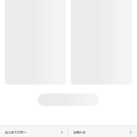
はじめての方へ
お知らせ