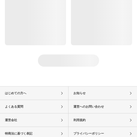
はじめての方へ
お知らせ
よくある質問
運営へのお問い合わせ
運営会社
利用規約
特商法に基づく表記
プライバシーポリシー