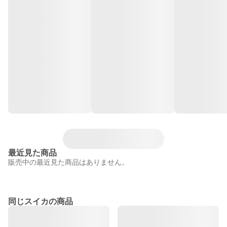
最近見た商品
販売中の最近見た商品はありません。
同じスイカの商品