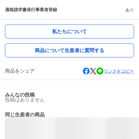
適格請求書発行事業者登録
あり
私たちについて
商品について生産者に質問する
商品をシェア
リンクをコピー
みんなの投稿
投稿はありません
同じ生産者の商品