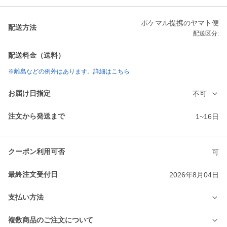
ポケマル提携のヤマト便
配送方法
配送区分:
配送料金（送料）
※離島などの例外はあります。詳細はこちら
お届け日指定
不可
注文から発送まで
1~16日
クーポン利用可否
可
最終注文受付日
2026年8月04日
支払い方法
複数商品のご注文について