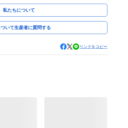
私たちについて
について生産者に質問する
リンクをコピー