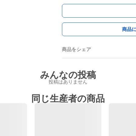
商品
商品をシェア
みんなの投稿
投稿はありません
同じ生産者の商品