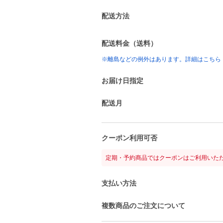
配送方法
配送料金（送料）
※離島などの例外はあります。詳細はこちら
お届け日指定
配送月
クーポン利用可否
定期・予約商品ではクーポンはご利用いた
支払い方法
複数商品のご注文について