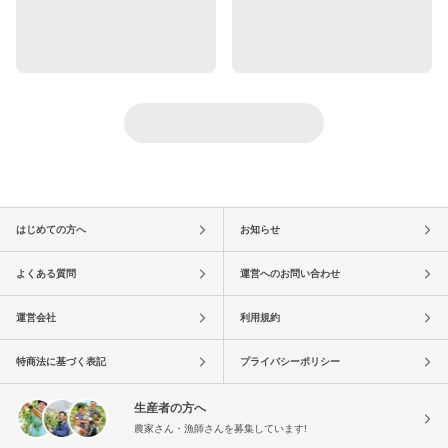
はじめての方へ
お知らせ
よくある質問
運営へのお問い合わせ
運営会社
利用規約
特商法に基づく表記
プライバシーポリシー
生産者の方へ
農家さん・漁師さんを募集しています!