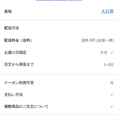
大分県
産地
配送方法
配送料金（送料）
送料:0円 (全国一律)
お届け日指定
不可
注文から発送まで
1~5日
クーポン利用可否
可
支払い方法
複数商品のご注文について