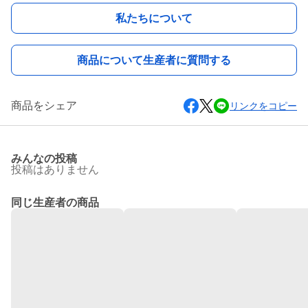
私たちについて
商品について生産者に質問する
商品をシェア
リンクをコピー
みんなの投稿
投稿はありません
同じ生産者の商品