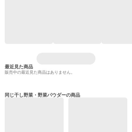
最近見た商品
販売中の最近見た商品はありません。
同じ干し野菜・野菜パウダーの商品