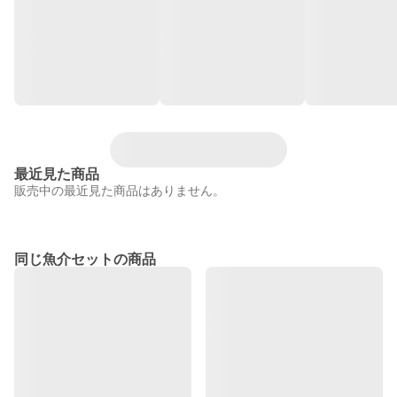
最近見た商品
販売中の最近見た商品はありません。
同じ魚介セットの商品