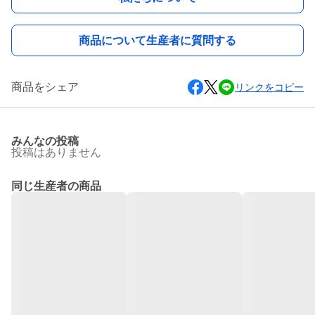
商品について生産者に質問する
商品をシェア
リンクをコピー
みんなの投稿
投稿はありません
同じ生産者の商品