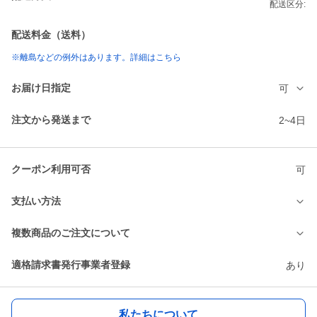
配送区分:
配送料金（送料）
※離島などの例外はあります。詳細はこちら
お届け日指定
可
注文から発送まで
2~4日
クーポン利用可否
可
支払い方法
複数商品のご注文について
適格請求書発行事業者登録
あり
私たちについて