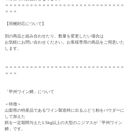
＝＝＝＝＝＝＝＝＝＝＝＝＝＝＝＝＝＝＝＝＝＝＝＝＝＝＝＝＝
＝＝＝
【同梱対応について】
別の商品と組み合わせたり、数量を変更したい場合は
お気軽にお問い合わせください。お客様専用の商品をご用意いた
します。
＝＝＝＝＝＝＝＝＝＝＝＝＝＝＝＝＝＝＝＝＝＝＝＝＝＝＝＝＝
＝＝＝
「甲州ワイン鱒」について
＜特徴＞
山梨県の特産品であるワイン製造時に出るぶどう粕をパウダーに
して加えた
餌を一定期間与えた1.5kg以上の大型のニジマスが「甲州ワイン
鱒」です。