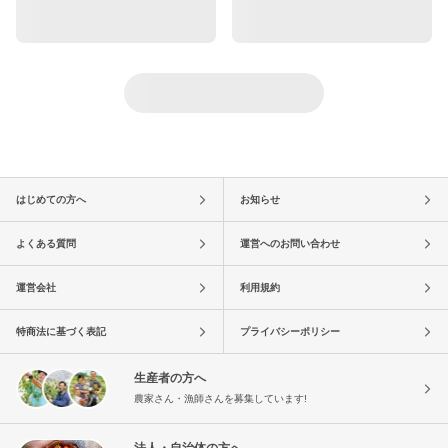
はじめての方へ
お知らせ
よくある質問
運営へのお問い合わせ
運営会社
利用規約
特商法に基づく表記
プライバシーポリシー
生産者の方へ
農家さん・漁師さんを募集しています!
法人・自治体の方へ