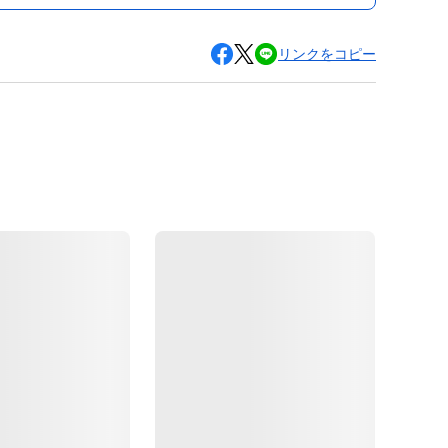
リンクをコピー