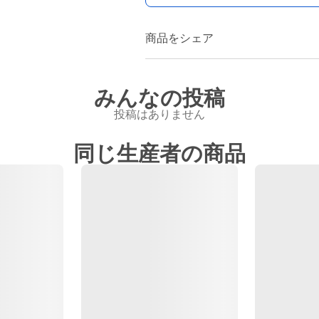
商品をシェア
みんなの投稿
投稿はありません
同じ生産者の商品