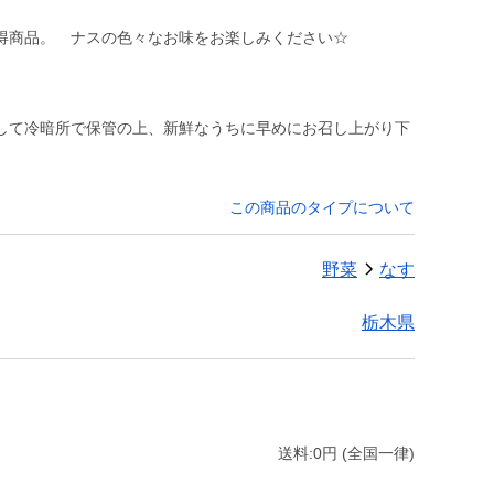
して冷暗所で保管の上、新鮮なうちに早めにお召し上がり下
この商品のタイプについて
野菜
なす
栃木県
送料:0円 (全国一律)