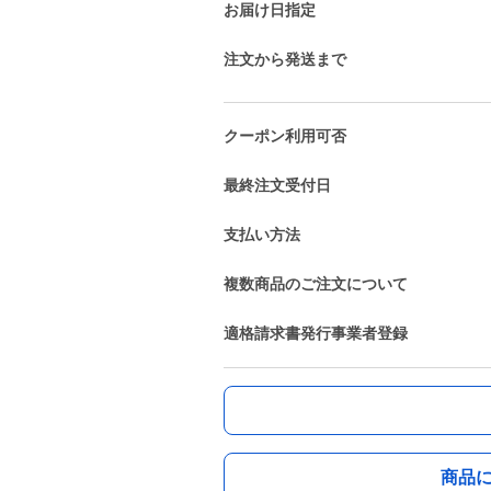
お届け日指定
注文から発送まで
クーポン利用可否
最終注文受付日
支払い方法
複数商品のご注文について
適格請求書発行事業者登録
商品