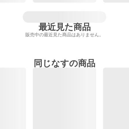
最近見た商品
販売中の最近見た商品はありません。
同じなすの商品