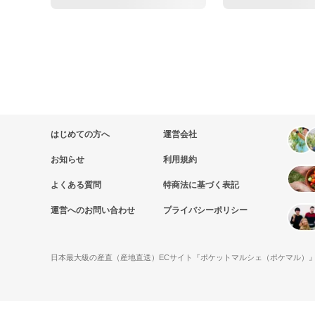
はじめての方へ
運営会社
お知らせ
利用規約
よくある質問
特商法に基づく表記
運営へのお問い合わせ
プライバシーポリシー
日本最大級の産直（産地直送）ECサイト『ポケットマルシェ（ポケマル）