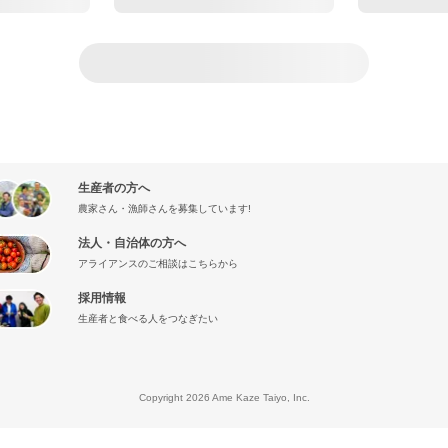
生産者の方へ
農家さん・漁師さんを募集しています!
法人・自治体の方へ
アライアンスのご相談はこちらから
採用情報
生産者と食べる人をつなぎたい
』
Copyright 2026 Ame Kaze Taiyo, Inc.