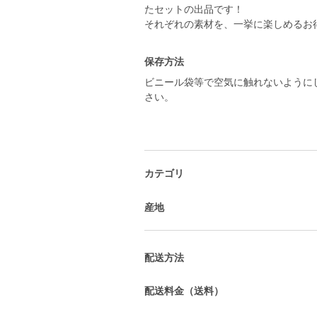
たセットの出品です！
保存方法
ビニール袋等で空気に触れないように
さい。
カテゴリ
産地
配送方法
配送料金（送料）