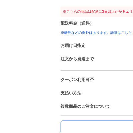
※こちらの商品は配送に3日以上かかるエ
配送料金（送料）
※離島などの例外はあります。詳細はこちら
お届け日指定
注文から発送まで
クーポン利用可否
支払い方法
複数商品のご注文について