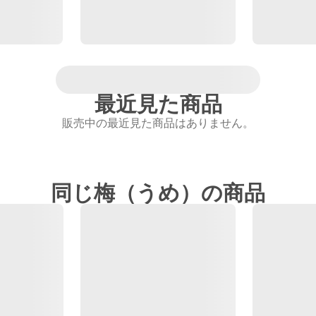
最近見た商品
販売中の最近見た商品はありません。
同じ梅（うめ）の商品