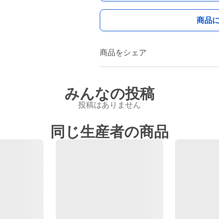
商品
商品をシェア
みんなの投稿
投稿はありません
同じ生産者の商品