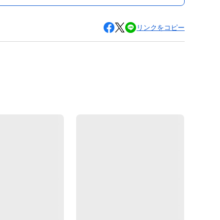
リンクをコピー