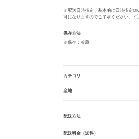
＃配送日時指定：基本的に日時指定O
可になりますのでご了承ください。す
保存方法
＃保存：冷蔵
カテゴリ
産地
配送方法
配送料金（送料）