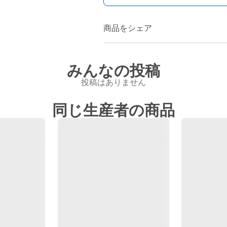
商品をシェア
みんなの投稿
投稿はありません
同じ生産者の商品