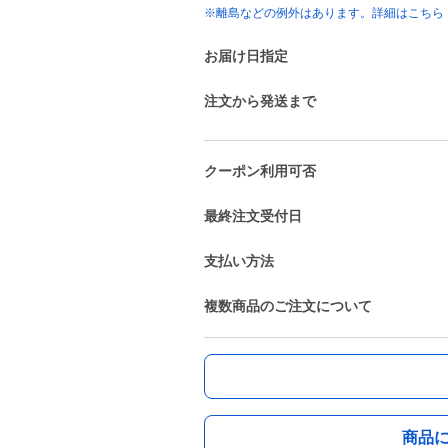
※離島などの例外はあります。詳細はこちら
お届け日指定
注文から発送まで
クーポン利用可否
最終注文受付日
支払い方法
複数商品のご注文について
商品