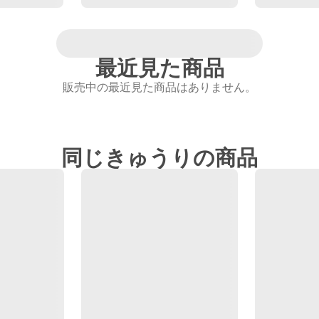
最近見た商品
販売中の最近見た商品はありません。
同じきゅうりの商品