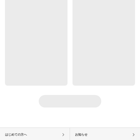
はじめての方へ
お知らせ