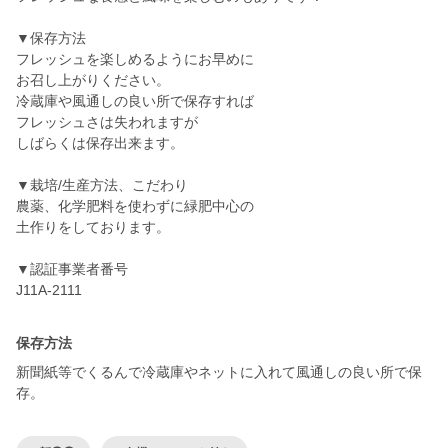
▼保存方法
フレッシュを楽しめるようにお早めに
お召し上がりください。
冷蔵庫や風通しの良い所で保存すれば
フレッシュさは失われますが
しばらくは保存出来ます。
▼栽培/生産方法、こだわり
農薬、化学肥料を使わずに緑肥中心の
土作りをしております。
▼認証事業者番号
J11A-2111
保存方法
新聞紙等でくるんで冷蔵庫やネットに入れて風通しの良い所で保
存。