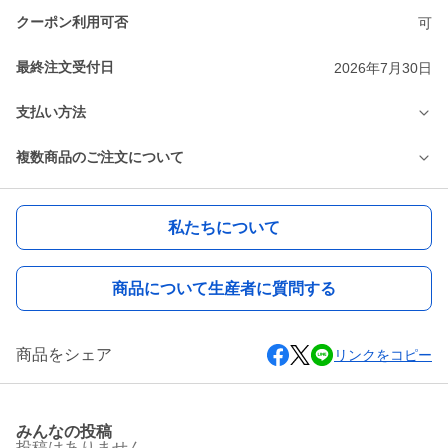
クーポン利用可否
可
最終注文受付日
2026年7月30日
支払い方法
複数商品のご注文について
私たちについて
商品について生産者に質問する
商品をシェア
リンクをコピー
みんなの投稿
投稿はありません