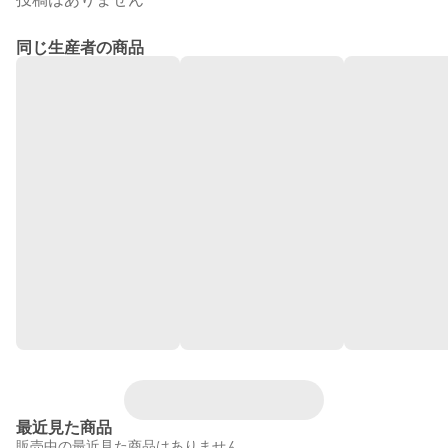
同じ生産者の商品
最近見た商品
販売中の最近見た商品はありません。