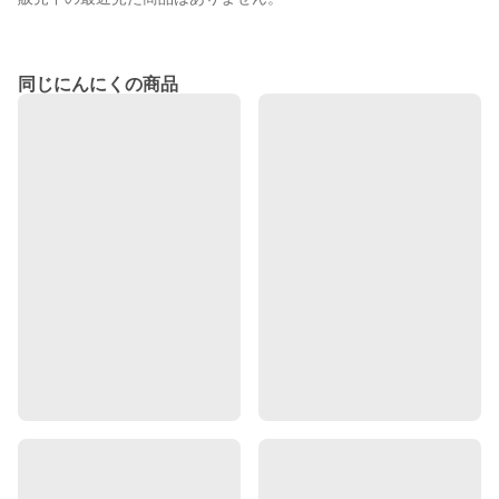
同じにんにくの商品