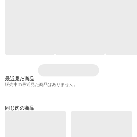
最近見た商品
販売中の最近見た商品はありません。
同じ肉の商品