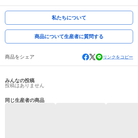
私たちについて
商品について生産者に質問する
商品をシェア
リンクをコピー
みんなの投稿
投稿はありません
同じ生産者の商品