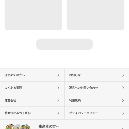
はじめての方へ
お知らせ
よくある質問
運営へのお問い合わせ
運営会社
利用規約
特商法に基づく表記
プライバシーポリシー
生産者の方へ