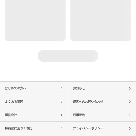
はじめての方へ
お知らせ
よくある質問
運営へのお問い合わせ
運営会社
利用規約
特商法に基づく表記
プライバシーポリシー