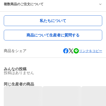
複数商品のご注文について
私たちについて
商品について生産者に質問する
商品をシェア
リンクをコピー
みんなの投稿
投稿はありません
同じ生産者の商品