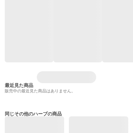
最近見た商品
販売中の最近見た商品はありません。
同じその他のハーブの商品