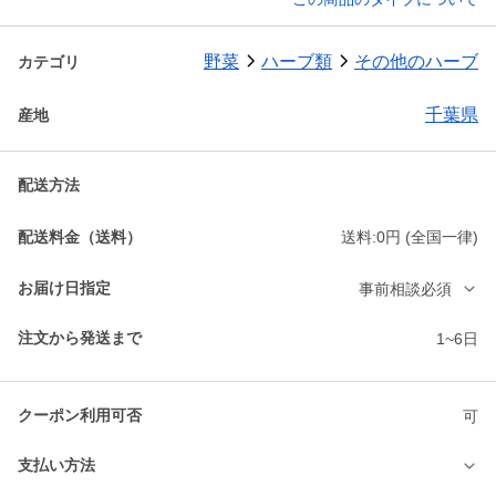
野菜
ハーブ類
その他のハーブ
カテゴリ
千葉県
産地
配送方法
配送料金（送料）
送料:0円 (全国一律)
お届け日指定
事前相談必須
注文から発送まで
1~6日
クーポン利用可否
可
支払い方法